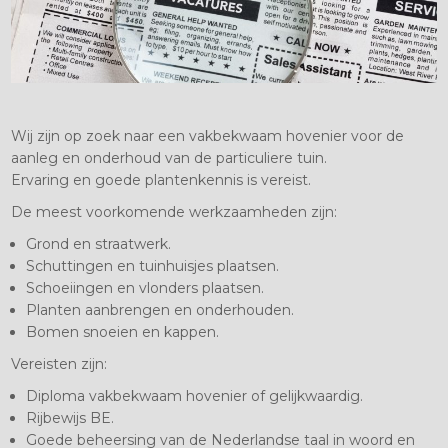
Wij zijn op zoek naar een vakbekwaam hovenier voor de
aanleg en onderhoud van de particuliere tuin.
Ervaring en goede plantenkennis is vereist.
De meest voorkomende werkzaamheden zijn:
Grond en straatwerk.
Schuttingen en tuinhuisjes plaatsen.
Schoeiingen en vlonders plaatsen.
Planten aanbrengen en onderhouden.
Bomen snoeien en kappen.
Vereisten zijn:
Diploma vakbekwaam hovenier of gelijkwaardig.
Rijbewijs BE.
Goede beheersing van de Nederlandse taal in woord en